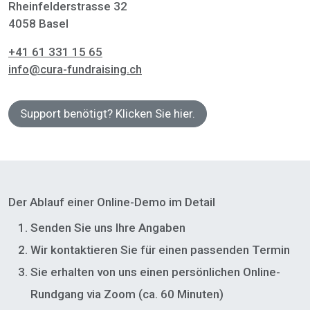
Rheinfelderstrasse 32
4058 Basel
+41 61 331 15 65
info@cura-fundraising.ch
Support benötigt? Klicken Sie hier.
Der Ablauf einer Online-Demo im Detail
Senden Sie uns Ihre Angaben
Wir kontaktieren Sie für einen passenden Termin
Sie erhalten von uns einen persönlichen Online-
Rundgang via Zoom (ca. 60 Minuten)