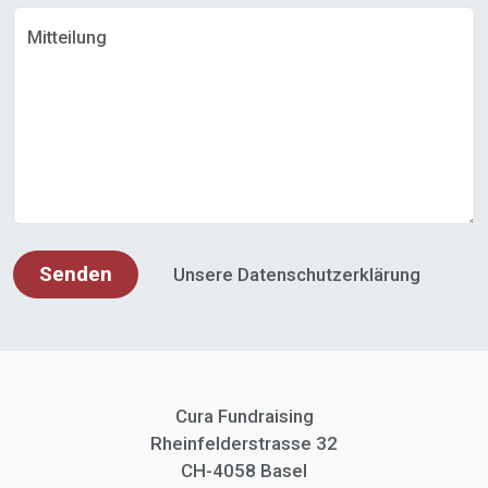
Mitteilung
Senden
Unsere Datenschutzerklärung
Cura Fundraising
Rheinfelderstrasse 32
CH-4058 Basel