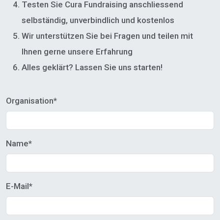
Testen Sie Cura Fundraising anschliessend
selbständig, unverbindlich und kostenlos
Wir unterstützen Sie bei Fragen und teilen mit
Ihnen gerne unsere Erfahrung
Alles geklärt? Lassen Sie uns starten!
Organisation*
Name*
E-Mail*