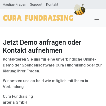
Häufige Fragen
Support
Kontakt
Jetzt Demo anfragen oder
Kontakt aufnehmen
Kontaktieren Sie uns für eine unverbindliche Online-
Demo der Spendensoftware Cura Fundraising oder zur
Klärung Ihrer Fragen.
Wir setzen uns so bald wie möglich mit Ihnen in
Verbindung.
Cura Fundraising
arteria GmbH