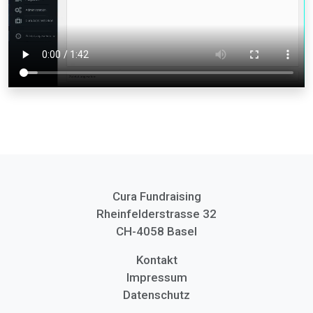
Cura Fundraising
Rheinfelderstrasse 32
CH-4058 Basel
Kontakt
Impressum
Datenschutz