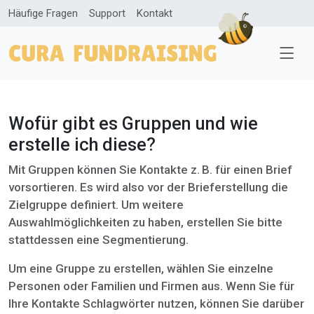
Häufige Fragen
Support
Kontakt
Wofür gibt es Gruppen und wie
erstelle ich diese?
Mit Gruppen können Sie Kontakte z. B. für einen Brief
vorsortieren. Es wird also vor der Brieferstellung die
Zielgruppe definiert. Um weitere
Auswahlmöglichkeiten zu haben, erstellen Sie bitte
stattdessen eine Segmentierung.
Um eine Gruppe zu erstellen, wählen Sie einzelne
Personen oder Familien und Firmen aus. Wenn Sie für
Ihre Kontakte Schlagwörter nutzen, können Sie darüber