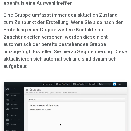
ebenfalls eine Auswahl treffen.
Eine Gruppe umfasst immer den aktuellen Zustand
zum Zeitpunkt der Erstellung. Wenn Sie also nach der
Erstellung einer Gruppe weitere Kontakte mit
Zugehörigkeiten versehen, werden diese nicht
automatisch der bereits bestehenden Gruppe
hinzugefügt! Erstellen Sie hierzu Segmentierung. Diese
aktualisieren sich automatisch und sind dynamisch
aufgebaut.