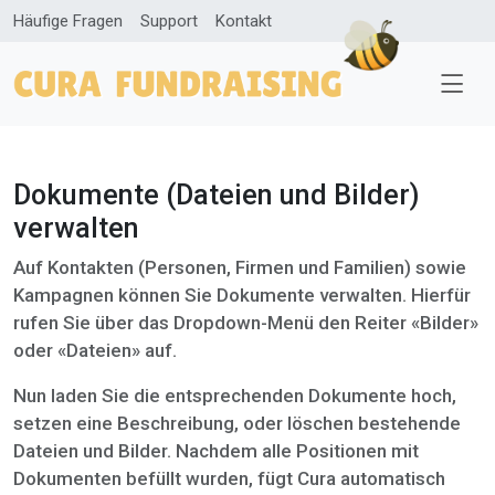
Häufige Fragen
Support
Kontakt
Dokumente (Dateien und Bilder)
verwalten
Auf Kontakten (Personen, Firmen und Familien) sowie
Kampagnen können Sie Dokumente verwalten. Hierfür
rufen Sie über das Dropdown-Menü den Reiter «Bilder»
oder «Dateien» auf.
Nun laden Sie die entsprechenden Dokumente hoch,
setzen eine Beschreibung, oder löschen bestehende
Dateien und Bilder. Nachdem alle Positionen mit
Dokumenten befüllt wurden, fügt Cura automatisch