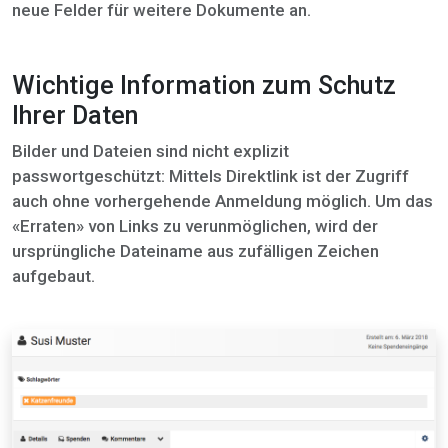
neue Felder für weitere Dokumente an.
Wichtige Information zum Schutz
Ihrer Daten
Bilder und Dateien sind nicht explizit
passwortgeschützt: Mittels Direktlink ist der Zugriff
auch ohne vorhergehende Anmeldung möglich. Um das
«Erraten» von Links zu verunmöglichen, wird der
ursprüngliche Dateiname aus zufälligen Zeichen
aufgebaut.