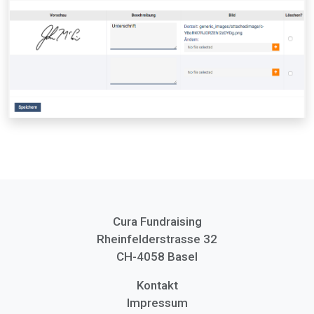
Cura Fundraising
Rheinfelderstrasse 32
CH-4058 Basel
Kontakt
Impressum