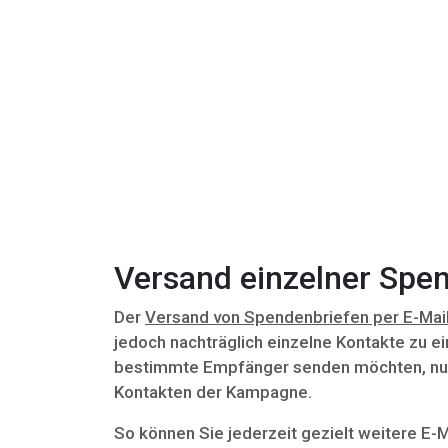
Versand einzelner Spen
Der
Versand von Spendenbriefen per E-Mai
jedoch nachträglich einzelne Kontakte zu e
bestimmte Empfänger senden möchten, nutze
Kontakten der Kampagne.
So können Sie jederzeit gezielt weitere E-M