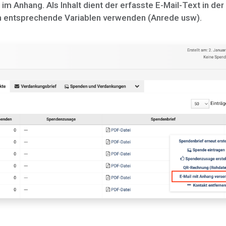
m Anhang. Als Inhalt dient der erfasste E-Mail-Text in der
h entsprechende Variablen verwenden (Anrede usw).