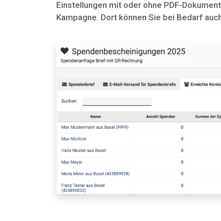
Einstellungen mit oder ohne PDF-Dokument i
Kampagne. Dort können Sie bei Bedarf auc