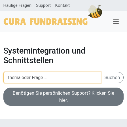
Häufige Fragen
Support
Kontakt
Systemintegration und
Schnittstellen
Suchen
Benötigen Sie persönlichen Support? Klicken Sie
hier.