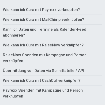
Wie kann ich Cura mit Payrexx verknüpfen?
Wie kann ich Cura mit MailChimp verknüpfen?
Kann ich Daten und Termine als Kalender-Feed
abonnieren?
Wie kann ich Cura mit RaiseNow verknüpfen?
RaiseNow Spenden mit Kampagne und Person
verknüpfen
Übermittlung von Daten via Schnittstelle / API
Wie kann ich Cura mit CashCtrl verknüpfen?
Payrexx Spenden mit Kampagne und Person
verknüpfen