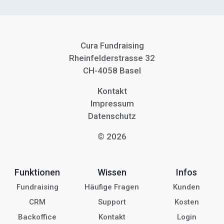
Cura Fundraising
Rheinfelderstrasse 32
CH-4058 Basel
Kontakt
Impressum
Datenschutz
© 2026
Funktionen
Wissen
Infos
Fundraising
Häufige Fragen
Kunden
CRM
Support
Kosten
Backoffice
Kontakt
Login